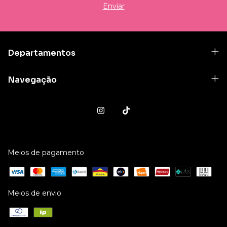
Departamentos
Navegação
Meios de pagamento
Meios de envio