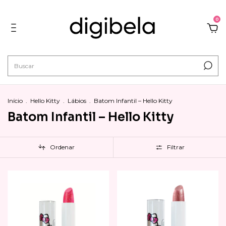
0
Início
.
Hello Kitty
.
Lábios
.
Batom Infantil – Hello Kitty
Batom Infantil – Hello Kitty
Ordenar
Filtrar