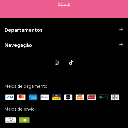
Departamentos
Navegação
Meios de pagamento
Meios de envio